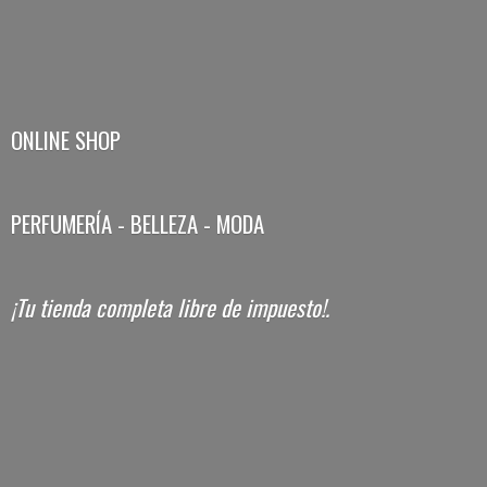
ONLINE SHOP
PERFUMERÍA - BELLEZA - MODA
¡Tu tienda completa libre
de impuesto!.