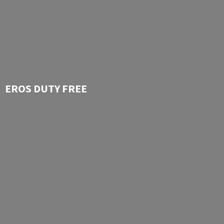
EROS
DUTY FREE