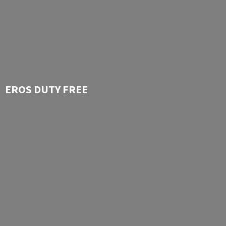
EROS
DUTY FREE