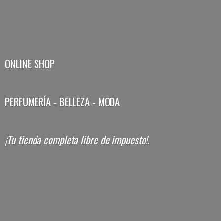
ONLINE SHOP
PERFUMERÍA - BELLEZA - MODA
¡Tu tienda completa libre
de impuesto!.