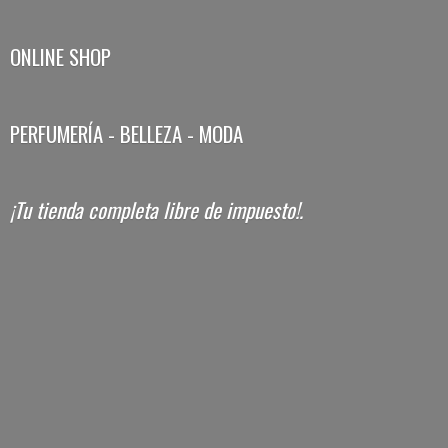
ONLINE SHOP
PERFUMERÍA - BELLEZA - MODA
¡Tu tienda completa libre
de impuesto!.