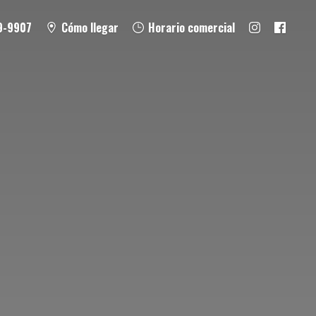
9-9907
Cómo llegar
Horario comercial