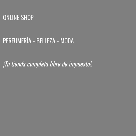
ONLINE SHOP
PERFUMERÍA - BELLEZA - MODA
¡Tu tienda completa libre
de impuesto!.