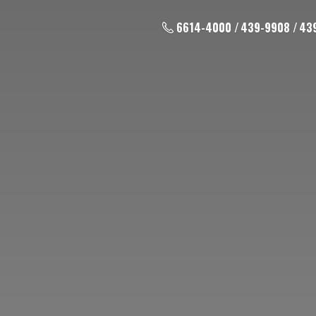
6614-4000 / 439-9908 / 43