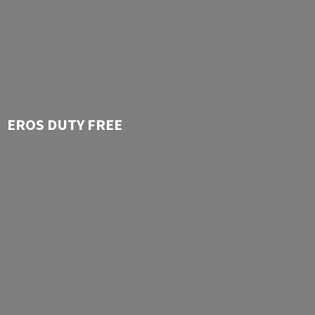
EROS
DUTY FREE