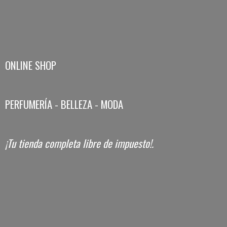
ONLINE SHOP
PERFUMERÍA - BELLEZA - MODA
¡Tu tienda completa libre
de impuesto!.