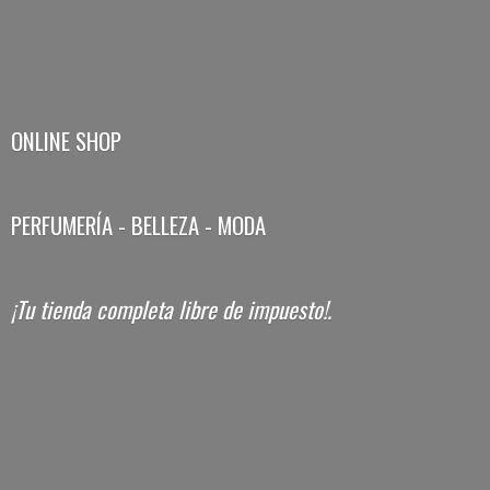
ONLINE SHOP
PERFUMERÍA - BELLEZA - MODA
¡Tu tienda completa libre
de impuesto!.