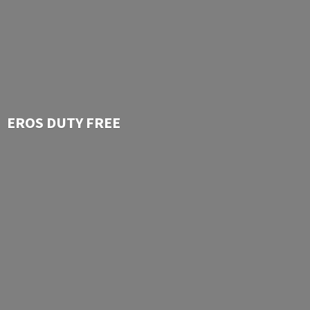
EROS
DUTY FREE