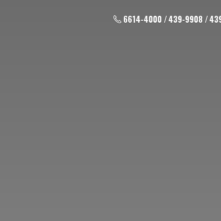
6614-4000 / 439-9908 / 43