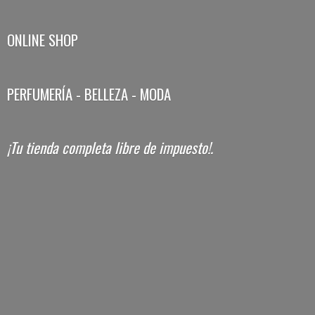
ONLINE SHOP
PERFUMERÍA - BELLEZA - MODA
¡Tu tienda completa libre
de impuesto!.