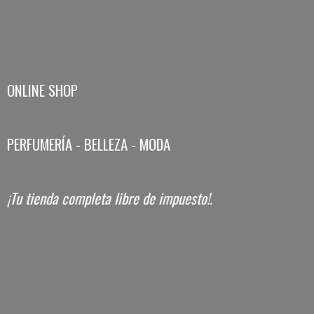
ONLINE SHOP
PERFUMERÍA - BELLEZA - MODA
¡Tu tienda completa libre
de impuesto!.