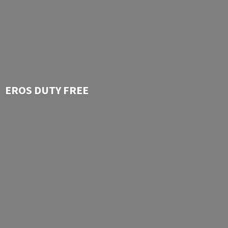
EROS
DUTY FREE