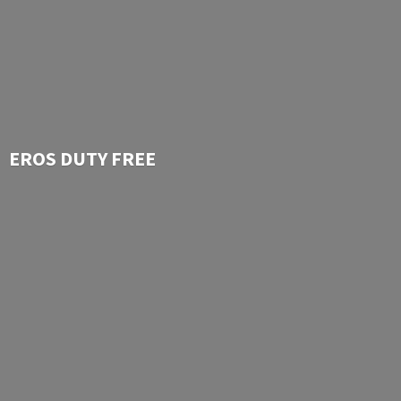
EROS
DUTY FREE