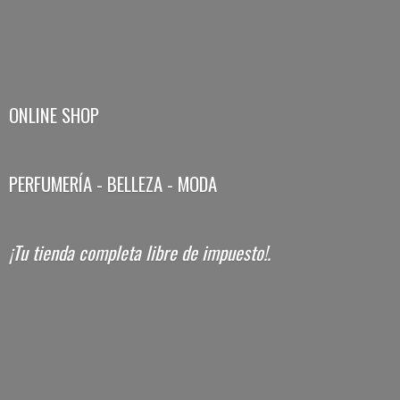
ONLINE SHOP
PERFUMERÍA - BELLEZA - MODA
¡Tu tienda completa libre
de impuesto!.