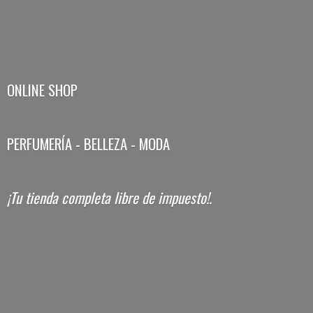
ONLINE SHOP
PERFUMERÍA - BELLEZA - MODA
¡Tu tienda completa libre
de impuesto!.