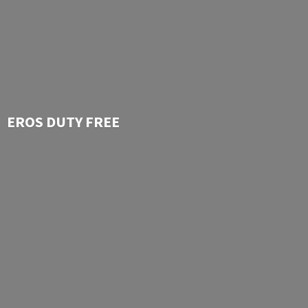
EROS
DUTY FREE