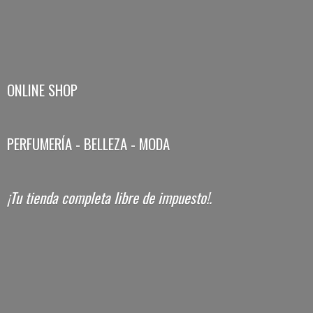
ONLINE SHOP
PERFUMERÍA - BELLEZA - MODA
¡Tu tienda completa libre
de impuesto!.