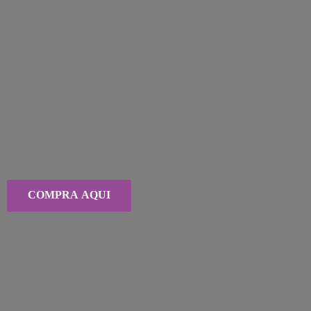
COMPRA AQUI