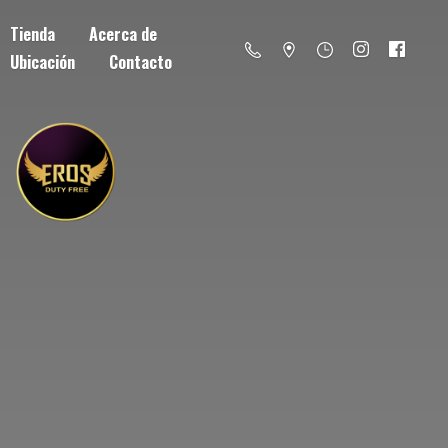
Tienda
Acerca de
Ubicación
Contacto