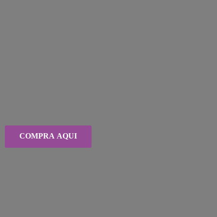
COMPRA AQUI