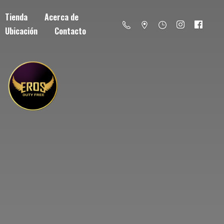
Tienda
Acerca de
Ubicación
Contacto