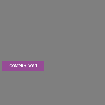
COMPRA AQUI