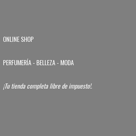
ONLINE SHOP
PERFUMERÍA - BELLEZA - MODA
¡Tu tienda completa libre
de impuesto!.