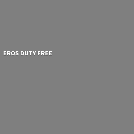
EROS
DUTY FREE