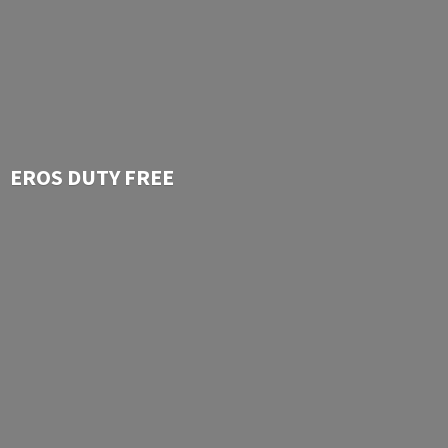
EROS
DUTY FREE