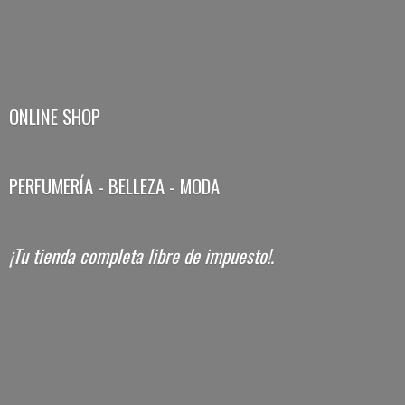
ONLINE SHOP
PERFUMERÍA - BELLEZA - MODA
¡Tu tienda completa libre
de impuesto!.