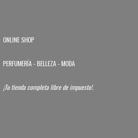
ONLINE SHOP
PERFUMERÍA - BELLEZA - MODA
¡Tu tienda completa libre
de impuesto!.