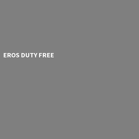
EROS
DUTY FREE