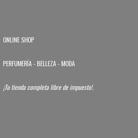
ONLINE SHOP
PERFUMERÍA - BELLEZA - MODA
¡Tu tienda completa libre
de impuesto!.