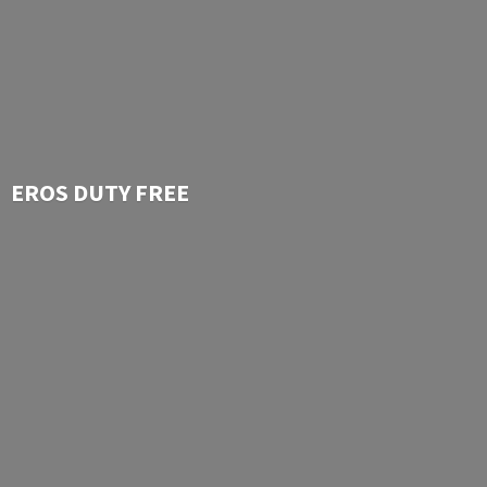
EROS
DUTY FREE