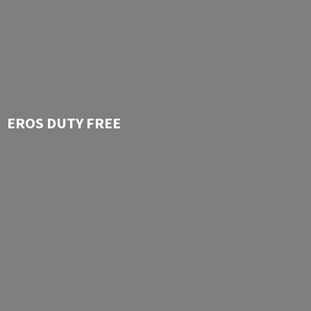
EROS
DUTY FREE