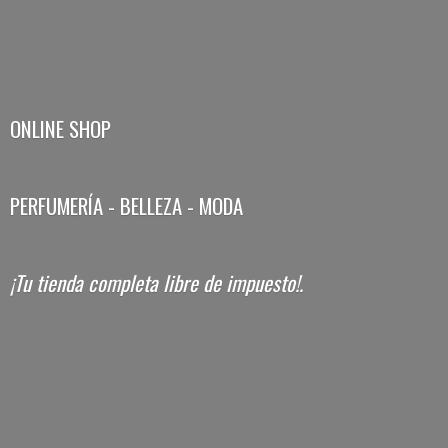
ONLINE SHOP
PERFUMERÍA - BELLEZA - MODA
¡Tu tienda completa libre
de impuesto!.