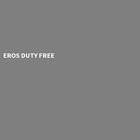
EROS
DUTY FREE