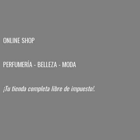
ONLINE SHOP
PERFUMERÍA - BELLEZA - MODA
¡Tu tienda completa libre
de impuesto!.