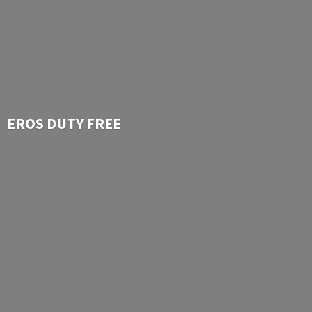
EROS
DUTY FREE