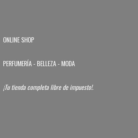
ONLINE SHOP
PERFUMERÍA - BELLEZA - MODA
¡Tu tienda completa libre
de impuesto!.