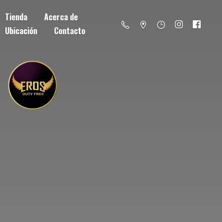
Tienda
Acerca de
Ubicación
Contacto