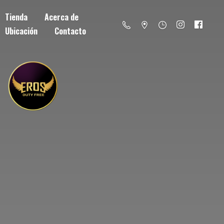
Tienda
Acerca de
Ubicación
Contacto