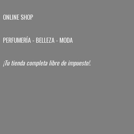
ONLINE SHOP
PERFUMERÍA - BELLEZA - MODA
¡Tu tienda completa libre
de impuesto!.