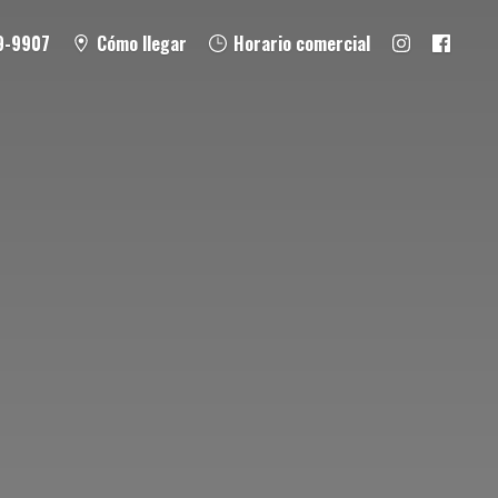
9-9907
Cómo llegar
Horario comercial