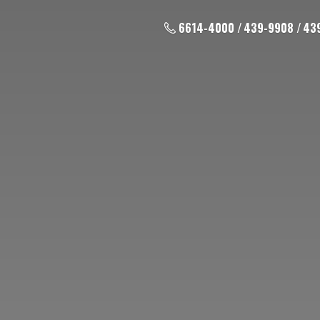
6614-4000 / 439-9908 / 43