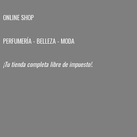
ONLINE SHOP
PERFUMERÍA - BELLEZA - MODA
¡Tu tienda completa libre
de impuesto!.