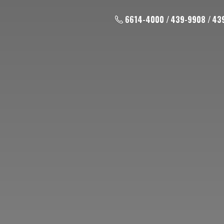
6614-4000 / 439-9908 / 43