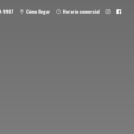
9-9907
Cómo llegar
Horario comercial