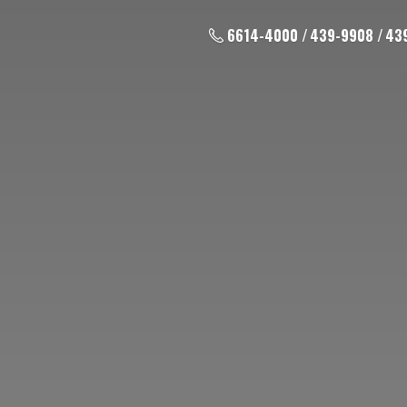
6614-4000 / 439-9908 / 43