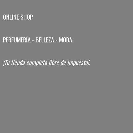
ONLINE SHOP
PERFUMERÍA - BELLEZA - MODA
¡Tu tienda completa libre
de impuesto!.