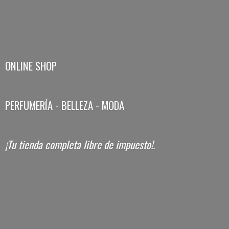
ONLINE SHOP
PERFUMERÍA - BELLEZA - MODA
¡Tu tienda completa libre
de impuesto!.