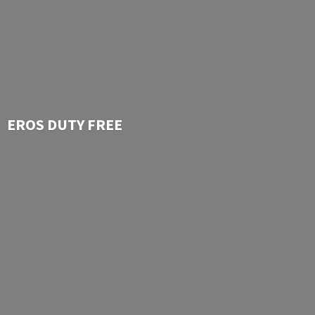
EROS
DUTY FREE