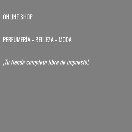
ONLINE SHOP
PERFUMERÍA - BELLEZA - MODA
¡Tu tienda completa libre
de impuesto!.