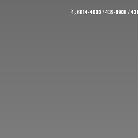
6614-4000 / 439-9908 / 43