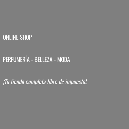
ONLINE SHOP
PERFUMERÍA - BELLEZA - MODA
¡Tu tienda completa libre
de impuesto!.