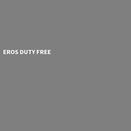
EROS
DUTY FREE