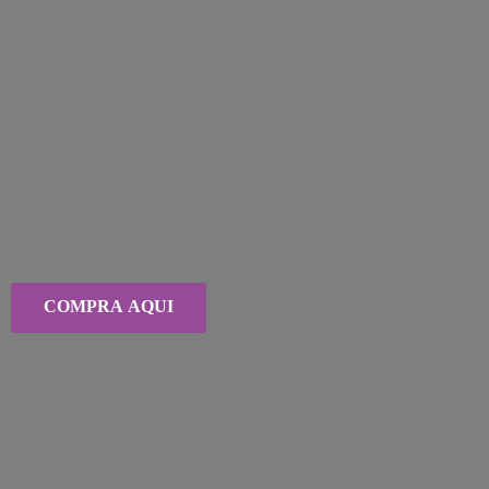
COMPRA AQUI