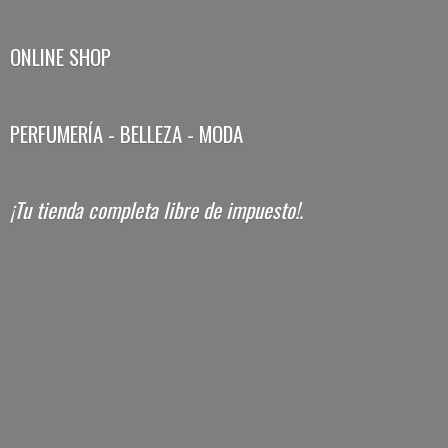
ONLINE SHOP
PERFUMERÍA - BELLEZA - MODA
¡Tu tienda completa libre
de impuesto!.