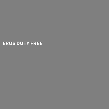
EROS
DUTY FREE