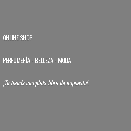
ONLINE SHOP
PERFUMERÍA - BELLEZA - MODA
¡Tu tienda completa libre
de impuesto!.