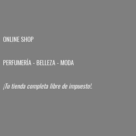
ONLINE SHOP
PERFUMERÍA - BELLEZA - MODA
¡Tu tienda completa libre
de impuesto!.