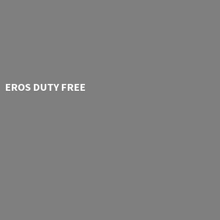
EROS
DUTY FREE