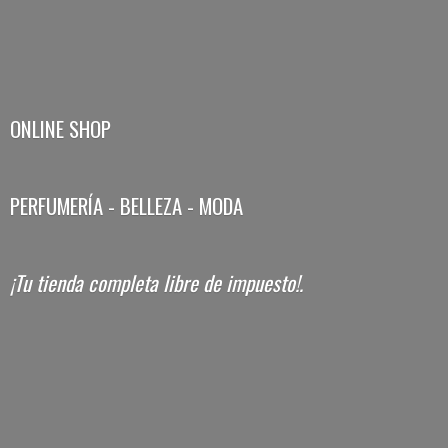
ONLINE SHOP
PERFUMERÍA - BELLEZA - MODA
¡Tu tienda completa libre
de impuesto!.