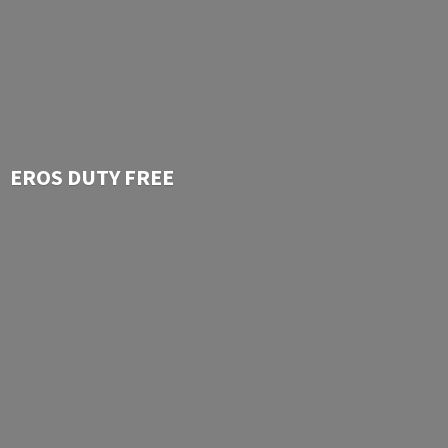
EROS
DUTY FREE