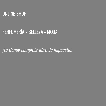
ONLINE SHOP
PERFUMERÍA - BELLEZA - MODA
¡Tu tienda completa libre
de impuesto!.