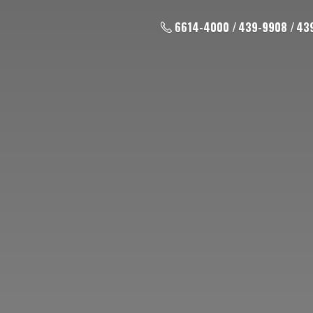
6614-4000 / 439-9908 / 43