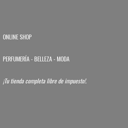
ONLINE SHOP
PERFUMERÍA - BELLEZA - MODA
¡Tu tienda completa libre
de impuesto!.