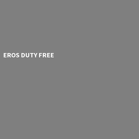
EROS
DUTY FREE