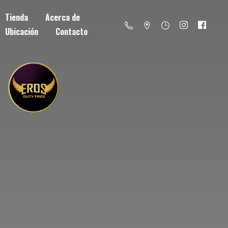
Tienda
Acerca de
Ubicación
Contacto